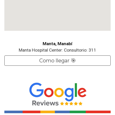
Manta, Manabí
Manta Hospital Center: Consultorio: 311
Como llegar 🎯