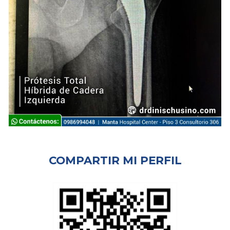
COMPARTIR MI PERFIL