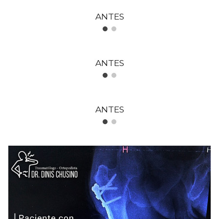
ANTES
ANTES
ANTES