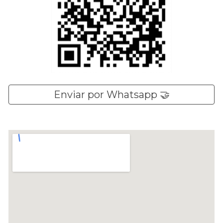
Enviar por Whatsapp 🤝