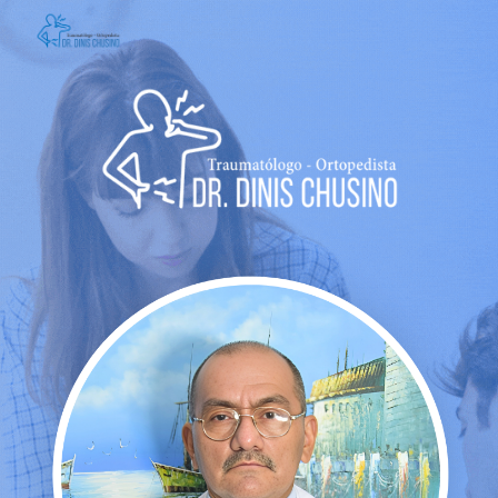
Skip to main content
Skip to navigation